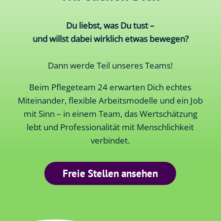
Du liebst, was Du tust –
und willst dabei wirklich etwas bewegen?
Dann werde Teil unseres Teams!
Beim Pflegeteam 24 erwarten Dich echtes
Miteinander, flexible Arbeitsmodelle und ein Job
mit Sinn – in einem Team, das Wertschätzung
lebt und Professionalität mit Menschlichkeit
verbindet.
Freie Stellen ansehen