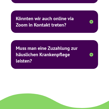
Könnten wir auch online via
Zoom in Kontakt treten?
Muss man eine Zuzahlung zur
häuslichen Krankenpflege
leisten?