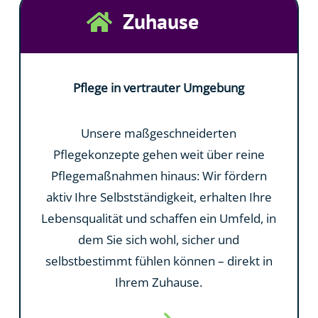
Zuhause

Pflege in vertrauter Umgebung
Unsere maßgeschneiderten
Pflegekonzepte gehen weit über reine
Pflegemaßnahmen hinaus: Wir fördern
aktiv Ihre Selbstständigkeit, erhalten Ihre
Lebensqualität und schaffen ein Umfeld, in
dem Sie sich wohl, sicher und
selbstbestimmt fühlen können – direkt in
Ihrem Zuhause.