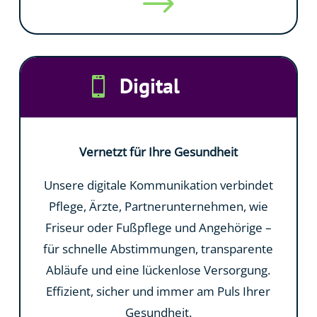
$
Digital

Vernetzt für Ihre Gesundheit
Unsere digitale Kommunikation verbindet
Pflege, Ärzte, Partnerunternehmen, wie
Friseur oder Fußpflege und Angehörige –
für schnelle Abstimmungen, transparente
Abläufe und eine lückenlose Versorgung.
Effizient, sicher und immer am Puls Ihrer
Gesundheit.