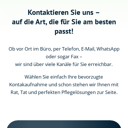
wir sind über viele Kanäle für Sie erreichbar.
Wählen Sie einfach Ihre bevorzugte
Kontakaufnahme und schon stehen wir Ihnen mit
Rat, Tat und perfekten Pflegelösungen zur Seite.
Pflegeteam 24
Adresse

ABC-Straße 14
22880 Wedel