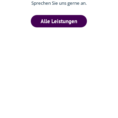
Sprechen Sie uns gerne an.
Alle Leistungen