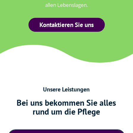
allen Lebenslagen.
Kontaktieren Sie uns
Unsere Leistungen
Bei uns bekommen Sie alles
rund um die Pflege