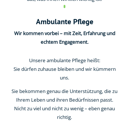
Ambulante Pflege
Wir kommen vorbei – mit Zeit, Erfahrung und
echtem Engagement.
Unsere ambulante Pflege heißt:
Sie dürfen zuhause bleiben und wir kümmern
uns.
Sie bekommen genau die Unterstützung, die zu
Ihrem Leben und
ihren Bedürfnissen
passt.
Nicht zu viel und nicht zu wenig – eben genau
richtig.