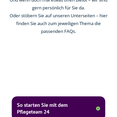
gern persönlich für Sie da.
Oder stöbern Sie auf unseren Unterseiten – hier
finden Sie auch zum jeweiligen Thema die
passenden FAQs.
So starten Sie mit dem
Pflegeteam 24