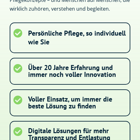
Pflegekonzepte – und Menschen auf Menschen, die
wirklich zuhören, verstehen und begleiten.

Persönliche Pflege, so individuell
wie Sie
Über 20 Jahre Erfahrung und

immer noch voller Innovation
Voller Einsatz, um immer die

beste Lösung zu finden
Digitale Lösungen für mehr

Transparenz und Entlastung