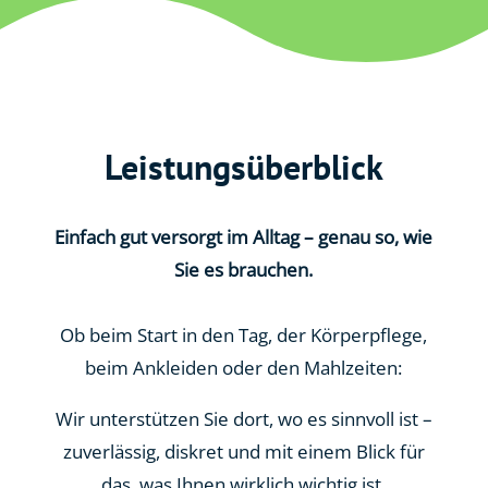
Leistungsüberblick
Einfach gut versorgt im Alltag – genau so, wie
Sie es brauchen.
Ob beim Start in den Tag, der Körperpflege,
beim Ankleiden oder den Mahlzeiten:
Wir unterstützen Sie dort, wo es sinnvoll ist –
zuverlässig, diskret und mit einem Blick für
das, was Ihnen wirklich wichtig ist.