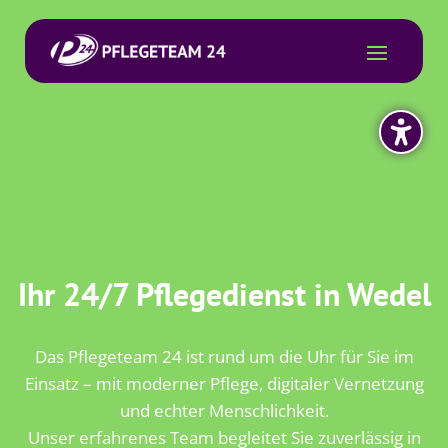
Ihr 24/7 Pflegedienst in Wedel
Das Pflegeteam 24 ist rund um die Uhr für Sie im
Einsatz – mit moderner Pflege, digitaler Vernetzung
und echter Menschlichkeit.
Unser erfahrenes Team begleitet Sie zuverlässig in