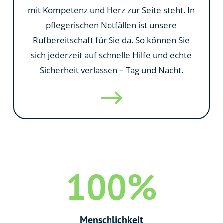
mit Kompetenz und Herz zur Seite steht. In
pflegerischen Notfällen ist unsere
Rufbereitschaft für Sie da. So können Sie
sich jederzeit auf schnelle Hilfe und echte
Sicherheit verlassen – Tag und Nacht.
$
100
%
Menschlichkeit