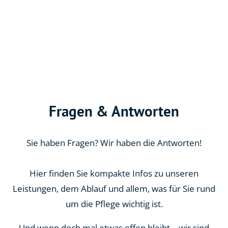
Fragen & Antworten
Sie haben Fragen? Wir haben die Antworten!
Hier finden Sie kompakte Infos zu unseren
Leistungen, dem Ablauf und allem, was für Sie rund
um die Pflege wichtig ist.
Und wenn doch mal etwas offen bleibt – wir sind