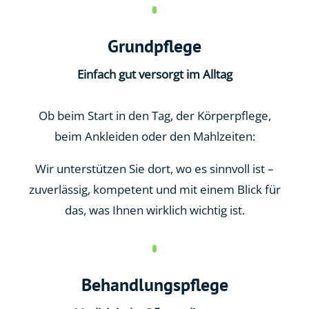
Grundpflege
Einfach gut versorgt im Alltag
Ob beim Start in den Tag, der Körperpflege,
beim Ankleiden oder den Mahlzeiten:
Wir unterstützen Sie dort, wo es sinnvoll ist –
zuverlässig, kompetent und mit einem Blick für
das, was Ihnen wirklich wichtig ist.
Behandlungspflege