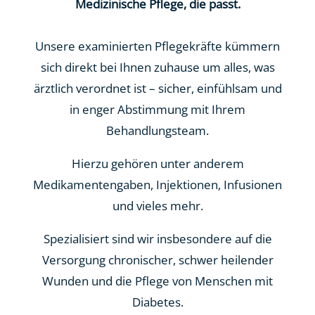
Medizinische Pflege, die passt.
Unsere examinierten Pflegekräfte kümmern
sich direkt bei Ihnen zuhause um alles, was
ärztlich verordnet ist – sicher, einfühlsam und
in enger Abstimmung mit Ihrem
Behandlungsteam.
Hierzu gehören unter anderem
Medikamentengaben, Injektionen, Infusionen
und vieles mehr.
Spezialisiert sind wir insbesondere auf die
Versorgung chronischer, schwer heilender
Wunden und die Pflege von Menschen mit
Diabetes.