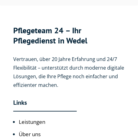
Flexibilität – unterstützt durch moderne digitale
Lösungen, die Ihre Pflege noch einfacher und
effizienter machen.
Links
Leistungen
Über uns
Karriere
Zusammenarbeit
Kontakt
Die Pflegebox für zu Hause