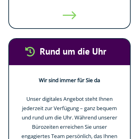
$
Rund um die Uhr

Wir sind immer für Sie da
Unser digitales Angebot steht Ihnen
jederzeit zur Verfügung – ganz bequem
und rund um die Uhr. Während unserer
Bürozeiten erreichen Sie unser
engagiertes Team persönlich, das Ihnen