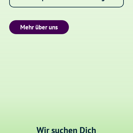
Mehr über uns
Wir suchen Dich