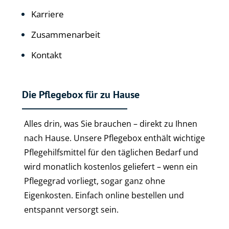
Alles drin, was Sie brauchen – direkt zu Ihnen
nach Hause. Unsere Pflegebox enthält wichtige
Pflegehilfsmittel für den täglichen Bedarf und
wird monatlich kostenlos geliefert – wenn ein
Pflegegrad vorliegt, sogar ganz ohne
Eigenkosten. Einfach online bestellen und
entspannt versorgt sein.
Bald verfügbar
DAS Pflegeteam 24 GmbH