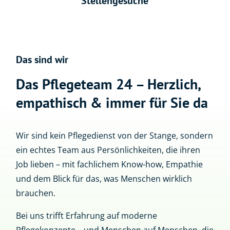
Stellengesuche
Das sind wir
Das Pflegeteam 24 – Herzlich,
empathisch & immer für Sie da
Wir sind kein Pflegedienst von der Stange, sondern
ein echtes Team aus Persönlichkeiten, die ihren
Job lieben – mit fachlichem Know-how, Empathie
und dem Blick für das, was Menschen wirklich
brauchen.
Bei uns trifft Erfahrung auf moderne